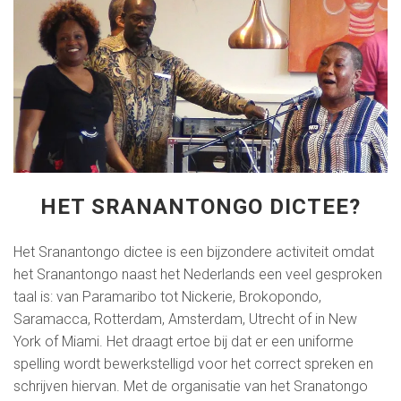
HET SRANANTONGO DICTEE?
Het Sranantongo dictee is een bijzondere activiteit omdat
het Sranantongo naast het Nederlands een veel gesproken
taal is: van Paramaribo tot Nickerie, Brokopondo,
Saramacca, Rotterdam, Amsterdam, Utrecht of in New
York of Miami. Het draagt ertoe bij dat er een uniforme
spelling wordt bewerkstelligd voor het correct spreken en
schrijven hiervan. Met de organisatie van het Sranatongo