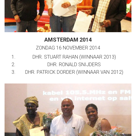
AMSTERDAM 2014
ZONDAG 16 NOVEMBER 2014
DHR. STUART RAHAN (WINNAAR 2013)
DHR. RONALD SNIJDERS
DHR. PATRICK DORDER (WINNAAR VAN 2012)