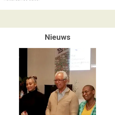
Nieuws