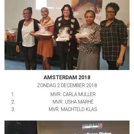
AMSTERDAM 2018
ZONDAG 2 DECEMBER 2018
MVR. CARLA MULLER
MVR. USHA MARHÉ
MVR. MACHTELD KLAS