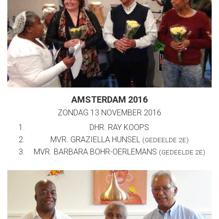
AMSTERDAM 2016
ZONDAG 13 NOVEMBER 2016
DHR. RAY KOOPS
MVR. GRAZIELLA HUNSEL
(GEDEELDE 2E)
MVR. BARBARA BOHR-OERLEMANS
(GEDEELDE 2E)