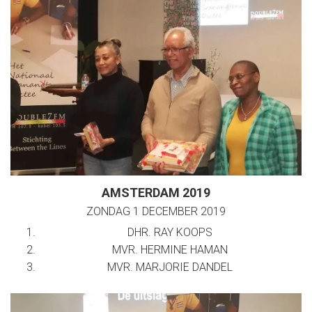
AMSTERDAM 2019
ZONDAG 1 DECEMBER 2019
DHR. RAY KOOPS
MVR. HERMINE HAMAN
MVR. MARJORIE DANDEL