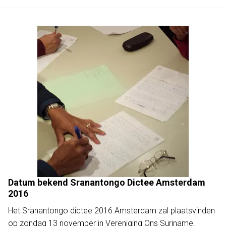
Datum bekend Sranantongo Dictee Amsterdam
2016
Het Sranantongo dictee 2016 Amsterdam zal plaatsvinden
op zondag 13 november in Vereniging Ons Suriname.