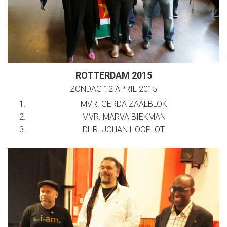
ROTTERDAM 2015
ZONDAG 12 APRIL 2015
MVR. GERDA ZAALBLOK
MVR. MARVA BIEKMAN
DHR. JOHAN HOOPLOT