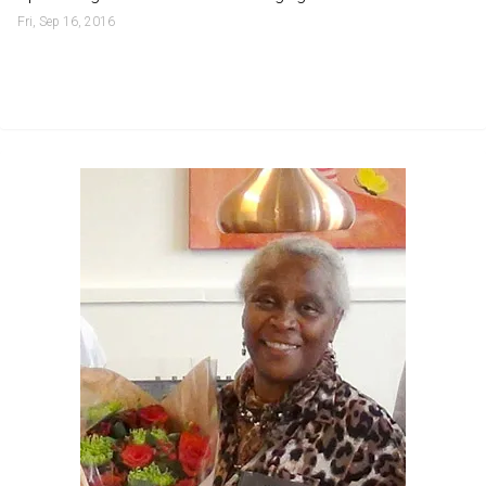
Fri, Sep 16, 2016