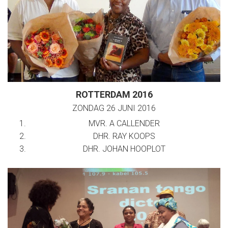
ROTTERDAM 2016
ZONDAG 26 JUNI 2016
MVR. A CALLENDER
DHR. RAY KOOPS
DHR. JOHAN HOOPLOT