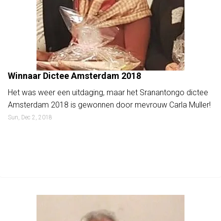
Winnaar Dictee Amsterdam 2018
Het was weer een uitdaging, maar het Sranantongo dictee
Amsterdam 2018 is gewonnen door mevrouw Carla Muller!
Sun, Dec 2, 2018