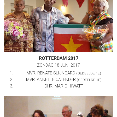
ROTTERDAM 2017
ZONDAG 18 JUNI 2017
MVR. RENATE SLIJNGARD
(GEDEELDE 1E)
MVR. ANNETTE CALENDER
(GEDEELDE 1E)
DHR. MARIO HIWATT