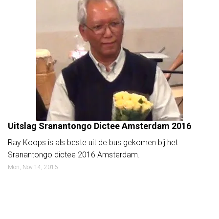
Uitslag Sranantongo Dictee Amsterdam 2016
Ray Koops is als beste uit de bus gekomen bij het
Sranantongo dictee 2016 Amsterdam.
Mon, Nov 14, 2016