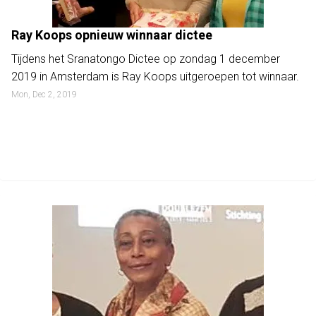
Ray Koops opnieuw winnaar dictee
Tijdens het Sranatongo Dictee op zondag 1 december
2019 in Amsterdam is Ray Koops uitgeroepen tot winnaar.
Mon, Dec 2, 2019